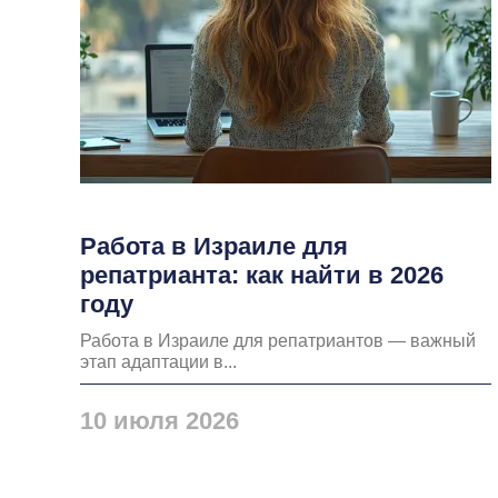
Работа в Израиле для
репатрианта: как найти в 2026
году
Работа в Израиле для репатриантов — важный
этап адаптации в...
10 июля 2026