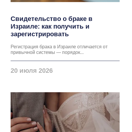
Свидетельство о браке в
Израиле: как получить и
зарегистрировать
Регистрация брака в Израиле отличается от
привычной системы — порядок...
20 июля 2026