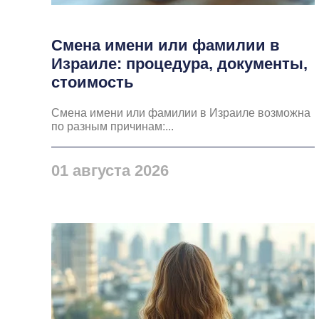
Смена имени или фамилии в
Израиле: процедура, документы,
стоимость
Смена имени или фамилии в Израиле возможна
по разным причинам:...
01 августа 2026