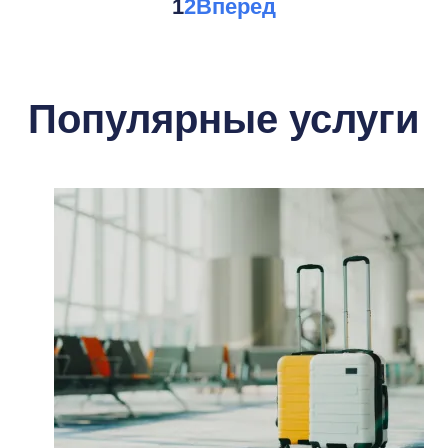
1
2
Вперед
Популярные услуги