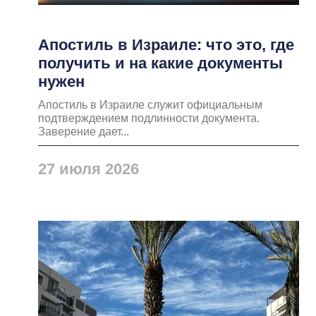
Апостиль в Израиле: что это, где
получить и на какие документы
нужен
Апостиль в Израиле служит официальным
подтверждением подлинности документа.
Заверение дает...
27 июля 2026