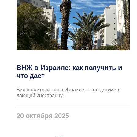
ВНЖ в Израиле: как получить и
что дает
Вид на жительство в Израиле — это документ,
дающий иностранцу...
20 октября 2025