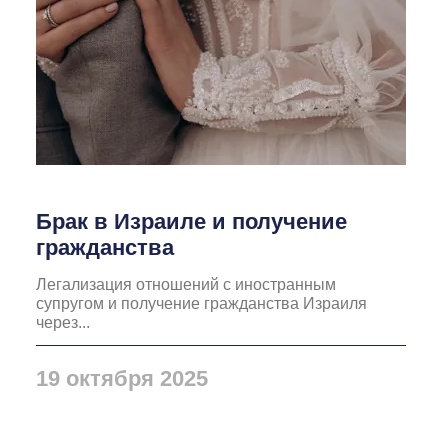
Брак в Израиле и получение
гражданства
Легализация отношений с иностранным
супругом и получение гражданства Израиля
через...
19 октября 2025