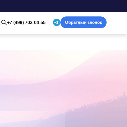
Обратный звонок
+7 (499) 703-04-55