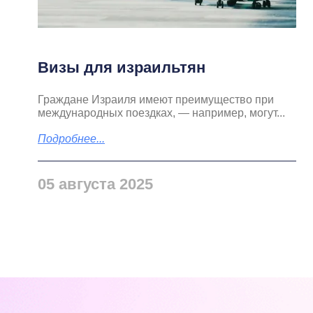
Визы для израильтян
Граждане Израиля имеют преимущество при
международных поездках, — например, могут...
Подробнее...
05 августа 2025