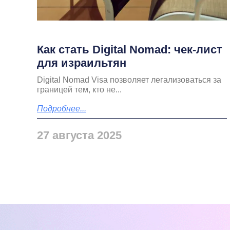
Как стать Digital Nomad: чек-лист
для израильтян
Digital Nomad Visa позволяет легализоваться за
границей тем, кто не...
Подробнее...
27 августа 2025