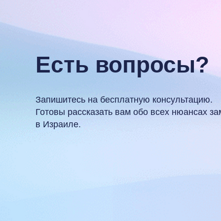
Есть вопросы?
Запишитесь на бесплатную консультацию.
Готовы рассказать вам обо всех нюансах з
в Израиле.