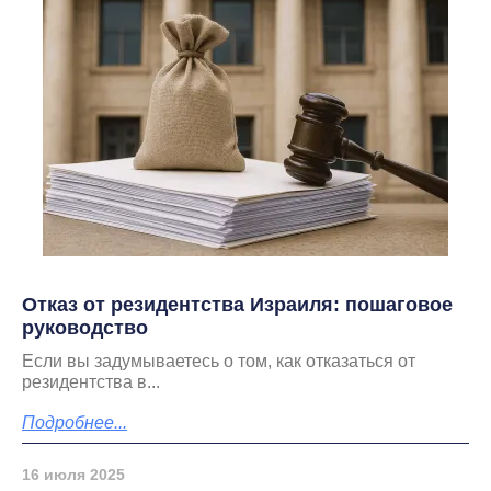
Отказ от резидентства Израиля: пошаговое
руководство
Если вы задумываетесь о том, как отказаться от
резидентства в...
Подробнее...
16 июля 2025