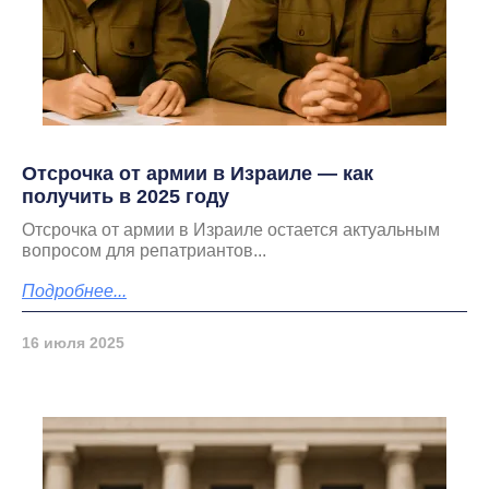
Отсрочка от армии в Израиле — как
получить в 2025 году
Отсрочка от армии в Израиле остается актуальным
вопросом для репатриантов...
Подробнее...
16 июля 2025