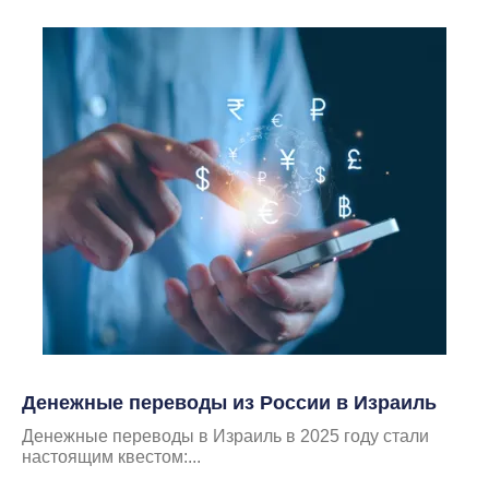
Денежные переводы из России в Израиль
Денежные переводы в Израиль в 2025 году стали
настоящим квестом:...