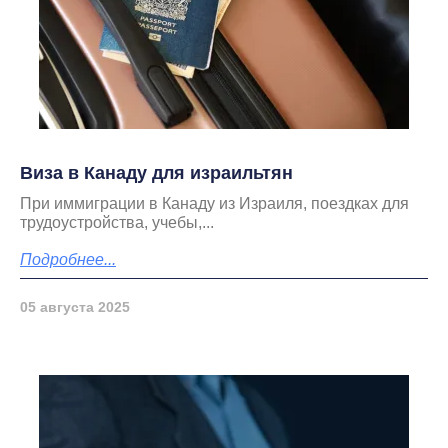
Виза в Канаду для израильтян
При иммиграции в Канаду из Израиля, поездках для
трудоустройства, учебы,...
Подробнее...
05 августа 2025