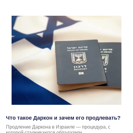
Что такое Даркон и зачем его продлевать?
Продление Даркона в Израиле — процедура, с
которой сталкиваются обладатели...