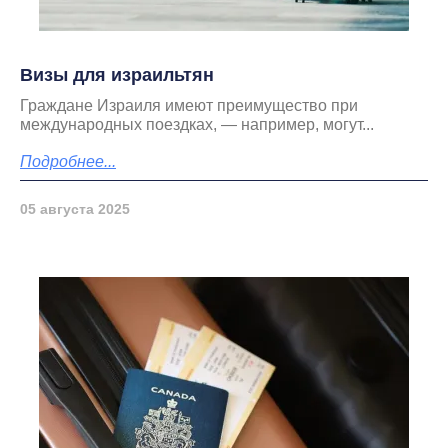
Визы для израильтян
Граждане Израиля имеют преимущество при
международных поездках, — например, могут...
Подробнее...
05 августа 2025