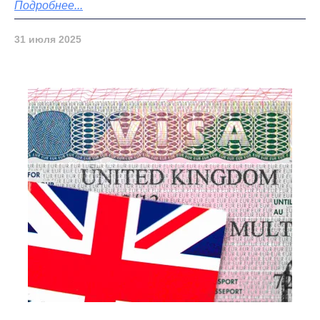
Подробнее...
31 июля 2025