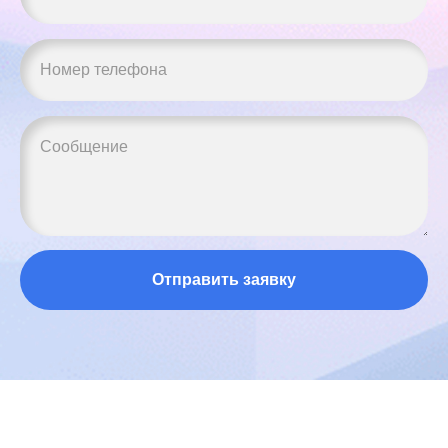
Отправить заявку