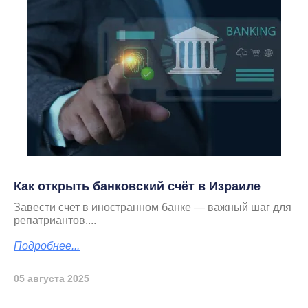
Как открыть банковский счёт в Израиле
Завести счет в иностранном банке — важный шаг для
репатриантов,...
Подробнее...
05 августа 2025