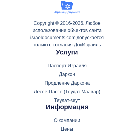
Copyright © 2016-2026. Любое
использование объектов сайта
israeldocuments.com допускается
только с согласия ДокИзраиль
Услуги
Паспорт Израиля
Даркон
Продление Даркона
Лессе-Пассе (Теудат Маавар)
Теудат-зеут
Информация
О компании
Цены