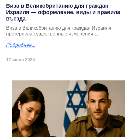
Виза в Великобританию для граждан
Израиля — оформление, виды и правила
въезда
Виза в Великобританию для граждан Израиля
претерпела существенные изменения с...
Подробнее...
17 июля 2025