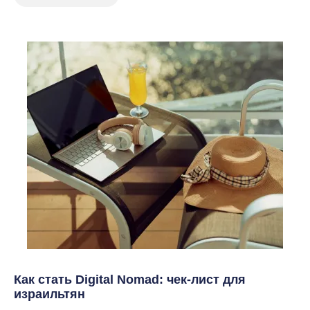
Как стать Digital Nomad: чек-лист для
израильтян