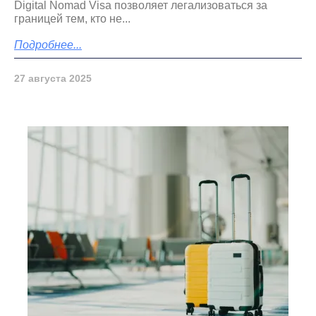
Digital Nomad Visa позволяет легализоваться за
границей тем, кто не...
Подробнее...
27 августа 2025