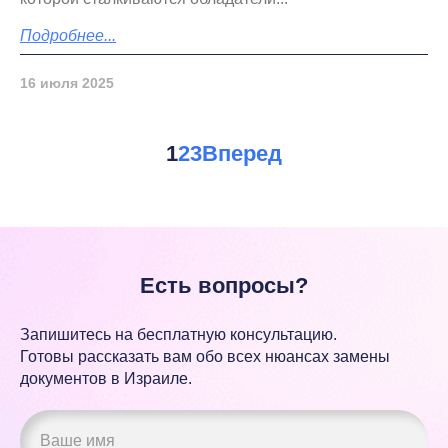
Подробнее...
16 июля 2025
1
2
3
Вперед
Есть вопросы?
Запишитесь на бесплатную консультацию.
Готовы рассказать вам обо всех нюансах замены
документов
в Израиле.