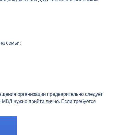
на семьи;
сещения организации предварительно следует
в МВД нужно прийти лично. Если требуется