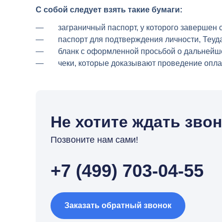
С собой следует взять такие бумаги:
заграничный паспорт, у которого завершен с
паспорт для подтверждения личности, Теуда
бланк с оформленной просьбой о дальнейше
чеки, которые доказывают проведение опла
Не хотите ждать зво
Позвоните нам сами!
+7 (499) 703-04-55
Заказать обратный звонок