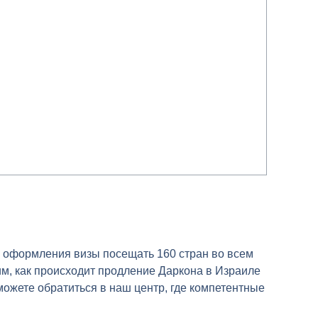
з оформления визы посещать 160 стран во всем
им, как происходит продление Даркона в Израиле
 можете обратиться в наш центр, где компетентные