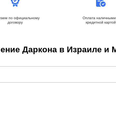
таем по официальному
Оплата наличными
договору
кредитной картой
ение Даркона в Израиле и 