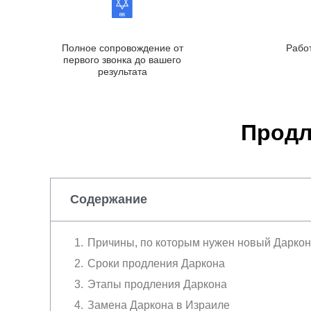
Полное сопровождение от
Рабо
первого звонка до вашего
результата
Продл
Содержание
Причины, по которым нужен новый Даркон
Сроки продления Даркона
Этапы продления Даркона
Замена Даркона в Израиле