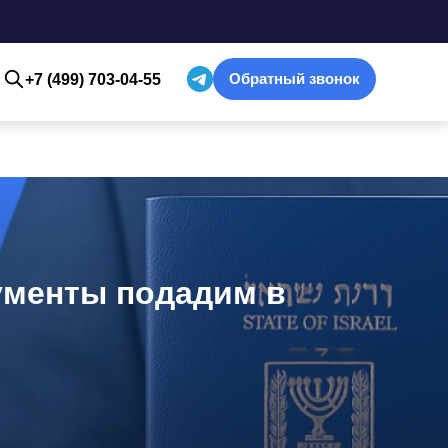
Обратный звонок
+7 (499) 703-04-55
ументы подадим в