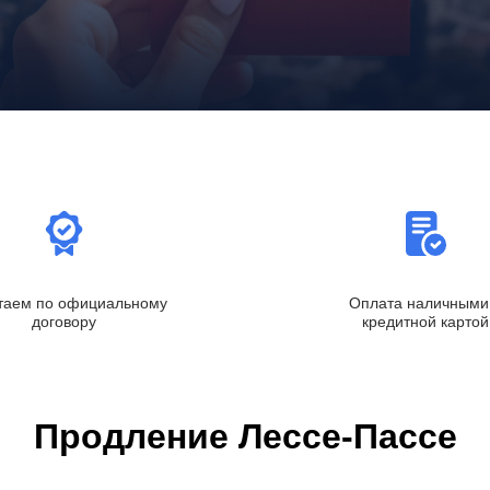
таем по официальному
Оплата наличными
договору
кредитной картой
Продление Лессе-Пассе