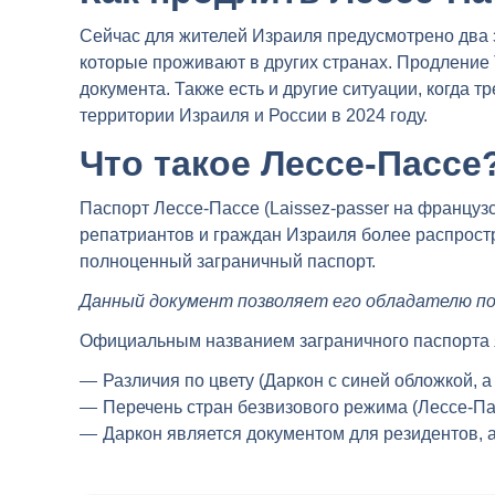
Сейчас для жителей Израиля предусмотрено два 
которые проживают в других странах. Продление 
документа. Также есть и другие ситуации, когда
территории Израиля и России в 2024 году.
Что такое Лессе-Пассе
Паспорт Лессе-Пассе (Laissez-passer на французс
репатриантов и граждан Израиля более распрост
полноценный заграничный паспорт.
Данный документ позволяет его обладателю по
Официальным названием заграничного паспорта 
Различия по цвету (Даркон с синей обложкой, а
Перечень стран безвизового режима (Лессе-Пас
Даркон является документом для резидентов, а