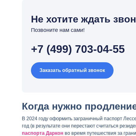
Не хотите ждать зво
Позвоните нам сами!
+7 (499) 703-04-55
Заказать обратный звонок
Когда нужно продлени
В 2024 году оформить заграничный паспорт Лессе
год (в результате они перестают считаться резид
паспорта Даркон
во время путешествия за грани