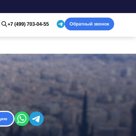
Обратный звонок
+7 (499) 703-04-55
цию