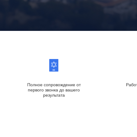
Полное сопровождение от
Рабо
первого звонка до вашего
результата