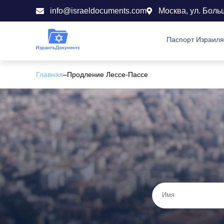
info@israeldocuments.com
Москва, ул. Боль
Паспорт Израиля
Главная
–
Продление Лессе-Пассе