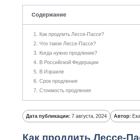
Содержание
Как продлить Лессе-Пассе?
Что такое Лессе-Пассе?
Когда нужно продление?
В Российской Федерации
В Израиле
Срок продления
Стоимость продления
Дата публикации:
7 августа, 2024
Автор:
Ека
Как продлить Лессе-Па