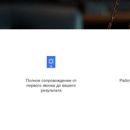
Полное сопровождение от
Рабо
первого звонка до вашего
результата