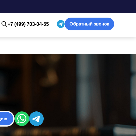
Обратный звонок
+7 (499) 703-04-55
цию