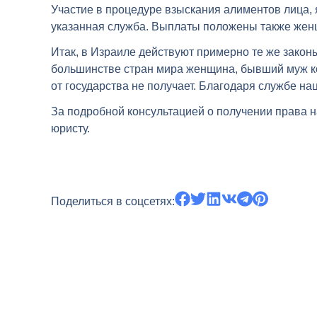
Участие в процедуре взыскания алиментов лица,
указанная служба. Выплаты положены также жен
Итак, в Израиле действуют примерно те же закон
большинстве стран мира женщина, бывший муж кот
от государства не получает. Благодаря службе на
За подробной консультацией о получении права 
юристу.
Поделиться в соцсетях: