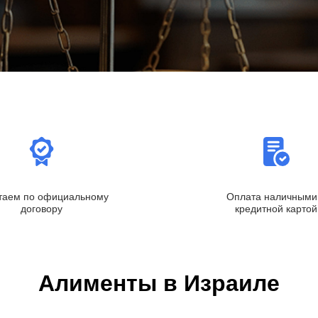
таем по официальному
Оплата наличными
договору
кредитной картой
Алименты в Израиле