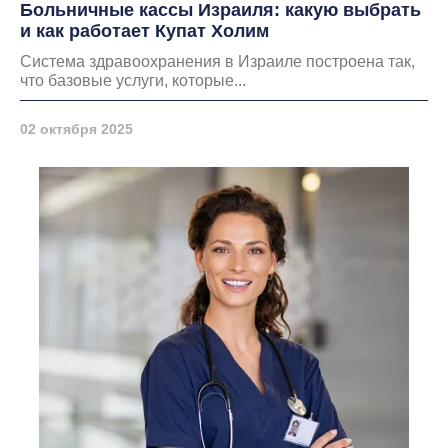
Больничные кассы Израиля: какую выбрать
и как работает Купат Холим
Система здравоохранения в Израиле построена так,
что базовые услуги, которые...
02 октября 2025