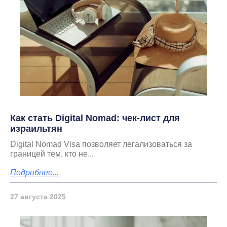
Как стать Digital Nomad: чек-лист для
израильтян
Digital Nomad Visa позволяет легализоваться за
границей тем, кто не...
Подробнее...
27 августа 2025