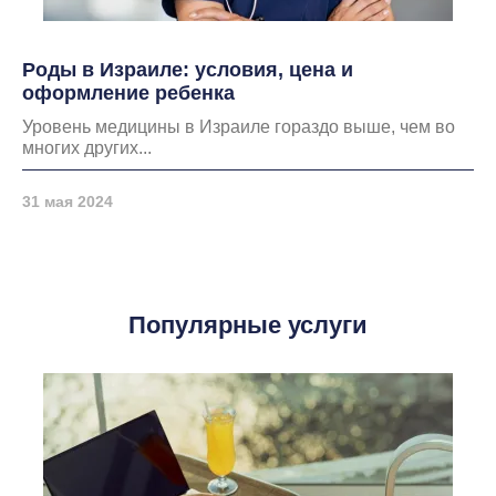
Роды в Израиле: условия, цена и
оформление ребенка
Уровень медицины в Израиле гораздо выше, чем во
многих других...
31 мая 2024
Популярные услуги