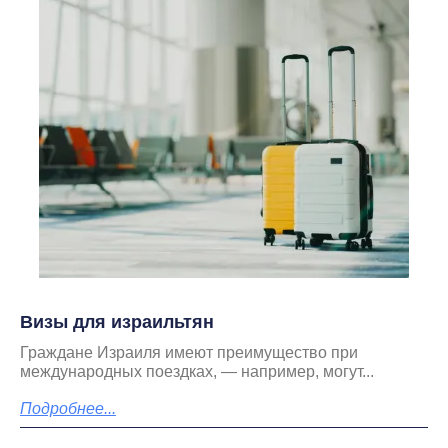
Визы для израильтян
Граждане Израиля имеют преимущество при
международных поездках, — например, могут...
Подробнее...