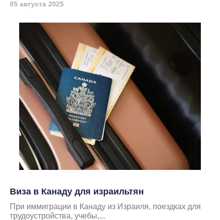
05 августа 2025
Виза в Канаду для израильтян
При иммиграции в Канаду из Израиля, поездках для
трудоустройства, учебы,...