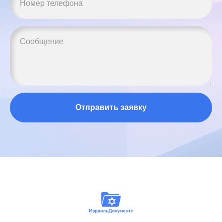
Отправить заявку