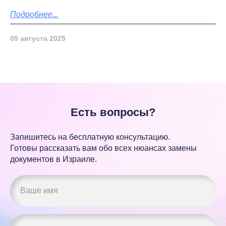
Подробнее...
05 августа 2025
Есть вопросы?
Запишитесь на бесплатную консультацию.
Готовы рассказать вам обо всех нюансах замены
документов
в Израиле.